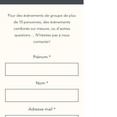
Pour des événements de groupe de plus
de 10 personnes, des événements
combinés sur mesure, ou d'autres
questions ... N'hésitez pas à nous
contacter!
Prénom
Nom
Adresse mail