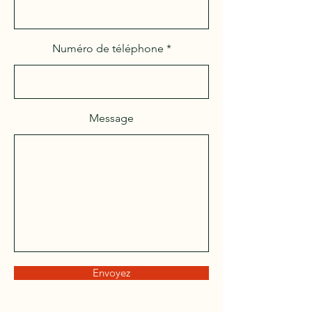
Numéro de téléphone
Message
Envoyez