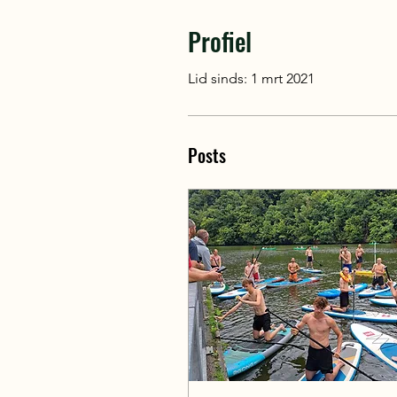
Profiel
Lid sinds: 1 mrt 2021
Posts